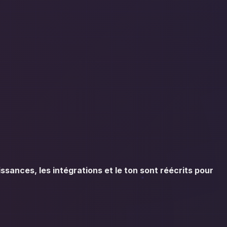
ssances, les intégrations et le ton sont réécrits pour