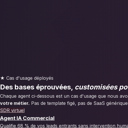
★ Cas d'usage déployés
Des bases éprouvées,
customisées po
Chaque agent ci-dessous est un cas d'usage que nous avo
votre métier.
Pas de template figé, pas de SaaS générique
SDR virtuel
Agent IA Commercial
Qualifie 68 % de vos leads entrants sans intervention huma