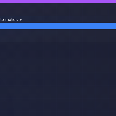
e métier. »