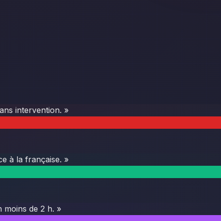
ans intervention. »
e à la française. »
 moins de 2 h. »