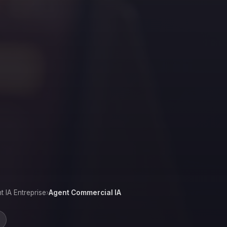
t IA Entreprise
›
Agent Commercial IA