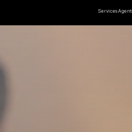
Services
Agent