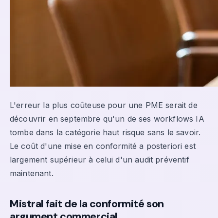
L'erreur la plus coûteuse pour une PME serait de
découvrir en septembre qu'un de ses workflows IA
tombe dans la catégorie haut risque sans le savoir.
Le coût d'une mise en conformité a posteriori est
largement supérieur à celui d'un audit préventif
maintenant.
Mistral fait de la conformité son
argument commercial