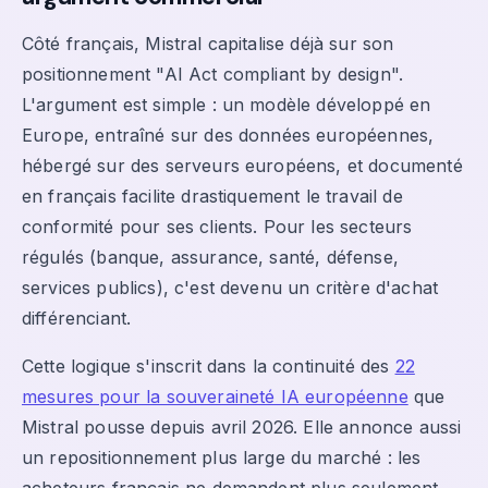
Côté français, Mistral capitalise déjà sur son
positionnement "AI Act compliant by design".
L'argument est simple : un modèle développé en
Europe, entraîné sur des données européennes,
hébergé sur des serveurs européens, et documenté
en français facilite drastiquement le travail de
conformité pour ses clients. Pour les secteurs
régulés (banque, assurance, santé, défense,
services publics), c'est devenu un critère d'achat
différenciant.
Cette logique s'inscrit dans la continuité des
22
mesures pour la souveraineté IA européenne
que
Mistral pousse depuis avril 2026. Elle annonce aussi
un repositionnement plus large du marché : les