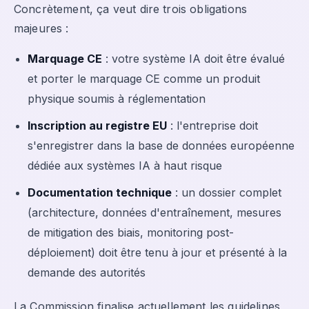
Concrètement, ça veut dire trois obligations
majeures :
Marquage CE
: votre système IA doit être évalué
et porter le marquage CE comme un produit
physique soumis à réglementation
Inscription au registre EU
: l'entreprise doit
s'enregistrer dans la base de données européenne
dédiée aux systèmes IA à haut risque
Documentation technique
: un dossier complet
(architecture, données d'entraînement, mesures
de mitigation des biais, monitoring post-
déploiement) doit être tenu à jour et présenté à la
demande des autorités
La Commission finalise actuellement les guidelines