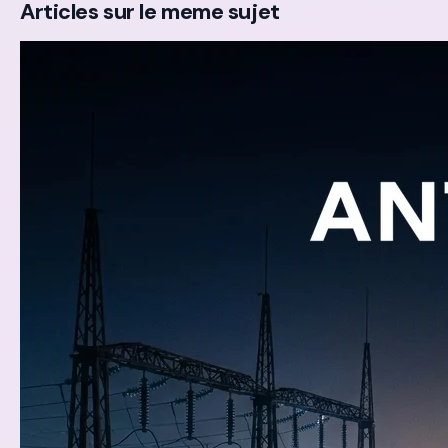
Articles sur le meme sujet