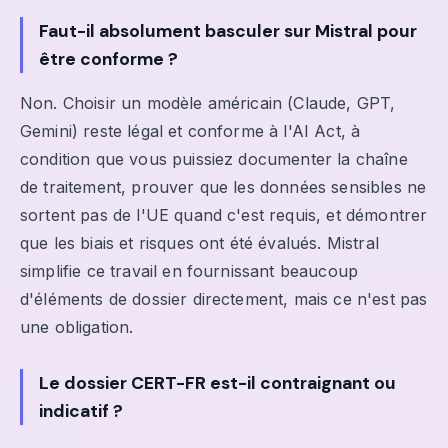
Faut-il absolument basculer sur Mistral pour
être conforme ?
Non. Choisir un modèle américain (Claude, GPT,
Gemini) reste légal et conforme à l'AI Act, à
condition que vous puissiez documenter la chaîne
de traitement, prouver que les données sensibles ne
sortent pas de l'UE quand c'est requis, et démontrer
que les biais et risques ont été évalués. Mistral
simplifie ce travail en fournissant beaucoup
d'éléments de dossier directement, mais ce n'est pas
une obligation.
Le dossier CERT-FR est-il contraignant ou
indicatif ?