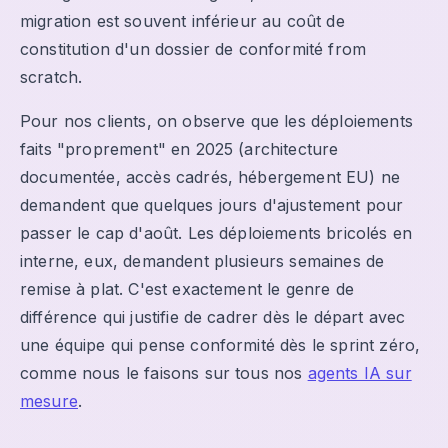
migration est souvent inférieur au coût de
constitution d'un dossier de conformité from
scratch.
Pour nos clients, on observe que les déploiements
faits "proprement" en 2025 (architecture
documentée, accès cadrés, hébergement EU) ne
demandent que quelques jours d'ajustement pour
passer le cap d'août. Les déploiements bricolés en
interne, eux, demandent plusieurs semaines de
remise à plat. C'est exactement le genre de
différence qui justifie de cadrer dès le départ avec
une équipe qui pense conformité dès le sprint zéro,
comme nous le faisons sur tous nos
agents IA sur
mesure
.