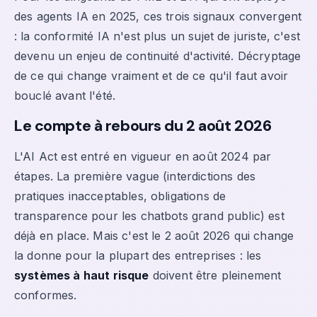
des agents IA en 2025, ces trois signaux convergent
: la conformité IA n'est plus un sujet de juriste, c'est
devenu un enjeu de continuité d'activité. Décryptage
de ce qui change vraiment et de ce qu'il faut avoir
bouclé avant l'été.
Le compte à rebours du 2 août 2026
L'AI Act est entré en vigueur en août 2024 par
étapes. La première vague (interdictions des
pratiques inacceptables, obligations de
transparence pour les chatbots grand public) est
déjà en place. Mais c'est le 2 août 2026 qui change
la donne pour la plupart des entreprises : les
systèmes à haut risque
doivent être pleinement
conformes.