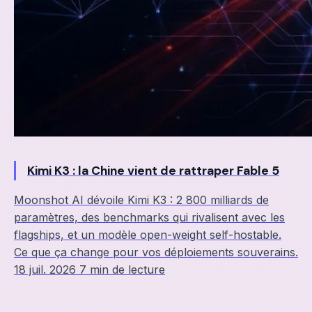
Kimi K3 : la Chine vient de rattraper Fable 5
Moonshot AI dévoile Kimi K3 : 2 800 milliards de
paramètres, des benchmarks qui rivalisent avec les
flagships, et un modèle open-weight self-hostable.
Ce que ça change pour vos déploiements souverains.
18 juil. 2026
7 min de lecture