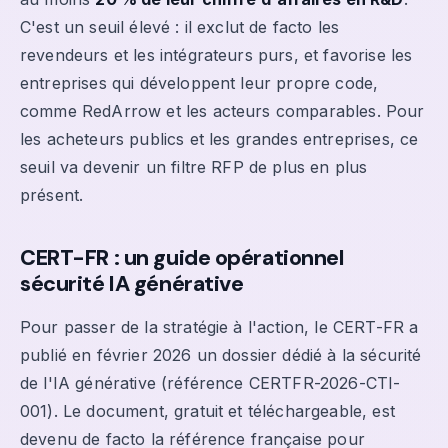
C'est un seuil élevé : il exclut de facto les
revendeurs et les intégrateurs purs, et favorise les
entreprises qui développent leur propre code,
comme RedArrow et les acteurs comparables. Pour
les acheteurs publics et les grandes entreprises, ce
seuil va devenir un filtre RFP de plus en plus
présent.
CERT-FR : un guide opérationnel
sécurité IA générative
Pour passer de la stratégie à l'action, le CERT-FR a
publié en février 2026 un dossier dédié à la sécurité
de l'IA générative (référence CERTFR-2026-CTI-
001). Le document, gratuit et téléchargeable, est
devenu de facto la référence française pour