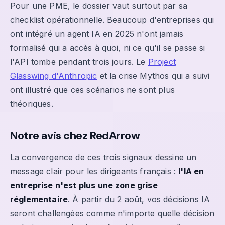
Pour une PME, le dossier vaut surtout par sa
checklist opérationnelle. Beaucoup d'entreprises qui
ont intégré un agent IA en 2025 n'ont jamais
formalisé qui a accès à quoi, ni ce qu'il se passe si
l'API tombe pendant trois jours. Le
Project
Glasswing d'Anthropic
et la crise Mythos qui a suivi
ont illustré que ces scénarios ne sont plus
théoriques.
Notre avis chez RedArrow
La convergence de ces trois signaux dessine un
message clair pour les dirigeants français :
l'IA en
entreprise n'est plus une zone grise
réglementaire
. À partir du 2 août, vos décisions IA
seront challengées comme n'importe quelle décision