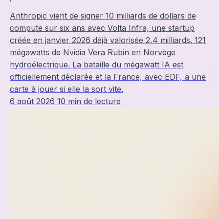
Anthropic vient de signer 10 milliards de dollars de
compute sur six ans avec Volta Infra, une startup
créée en janvier 2026 déjà valorisée 2,4 milliards. 121
mégawatts de Nvidia Vera Rubin en Norvège
hydroélectrique. La bataille du mégawatt IA est
officiellement déclarée et la France, avec EDF, a une
carte à jouer si elle la sort vite.
6 août 2026
10 min de lecture