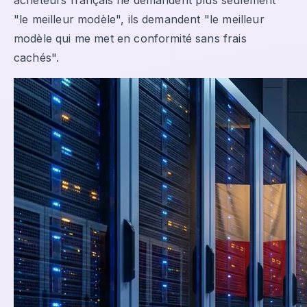
acheteurs français ne demandent plus seulement
"le meilleur modèle", ils demandent "le meilleur
modèle qui me met en conformité sans frais
cachés".