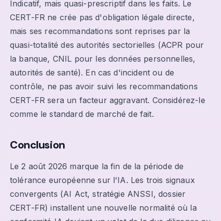
Indicatif, mais quasi-prescriptif dans les faits. Le
CERT-FR ne crée pas d'obligation légale directe,
mais ses recommandations sont reprises par la
quasi-totalité des autorités sectorielles (ACPR pour
la banque, CNIL pour les données personnelles,
autorités de santé). En cas d'incident ou de
contrôle, ne pas avoir suivi les recommandations
CERT-FR sera un facteur aggravant. Considérez-le
comme le standard de marché de fait.
Conclusion
Le 2 août 2026 marque la fin de la période de
tolérance européenne sur l'IA. Les trois signaux
convergents (AI Act, stratégie ANSSI, dossier
CERT-FR) installent une nouvelle normalité où la