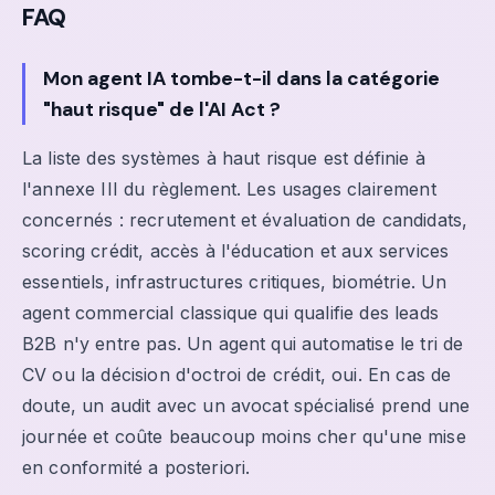
FAQ
Mon agent IA tombe-t-il dans la catégorie
"haut risque" de l'AI Act ?
La liste des systèmes à haut risque est définie à
l'annexe III du règlement. Les usages clairement
concernés : recrutement et évaluation de candidats,
scoring crédit, accès à l'éducation et aux services
essentiels, infrastructures critiques, biométrie. Un
agent commercial classique qui qualifie des leads
B2B n'y entre pas. Un agent qui automatise le tri de
CV ou la décision d'octroi de crédit, oui. En cas de
doute, un audit avec un avocat spécialisé prend une
journée et coûte beaucoup moins cher qu'une mise
en conformité a posteriori.