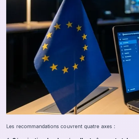
Les recommandations couvrent quatre axes :