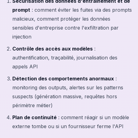
Sécurisation des données d'entraînement et de
prompt
: comment éviter les fuites via des prompts
malicieux, comment protéger les données
sensibles d'entreprise contre l'exfiltration par
injection
Contrôle des accès aux modèles
:
authentification, traçabilité, journalisation des
appels API
Détection des comportements anormaux
:
monitoring des outputs, alertes sur les patterns
suspects (génération massive, requêtes hors
périmètre métier)
Plan de continuité
: comment réagir si un modèle
externe tombe ou si un fournisseur ferme l'API