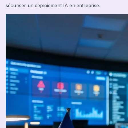
sécuriser un déploiement IA en entreprise.