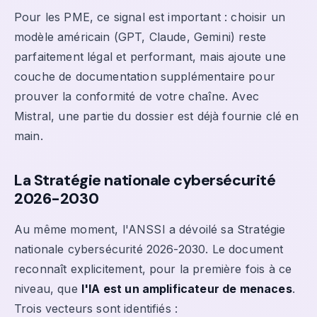
Pour les PME, ce signal est important : choisir un
modèle américain (GPT, Claude, Gemini) reste
parfaitement légal et performant, mais ajoute une
couche de documentation supplémentaire pour
prouver la conformité de votre chaîne. Avec
Mistral, une partie du dossier est déjà fournie clé en
main.
La Stratégie nationale cybersécurité
2026-2030
Au même moment, l'ANSSI a dévoilé sa Stratégie
nationale cybersécurité 2026-2030. Le document
reconnaît explicitement, pour la première fois à ce
niveau, que
l'IA est un amplificateur de menaces
.
Trois vecteurs sont identifiés :