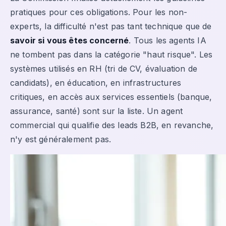
pratiques pour ces obligations. Pour les non-
experts, la difficulté n'est pas tant technique que de
savoir si vous êtes concerné
. Tous les agents IA
ne tombent pas dans la catégorie "haut risque". Les
systèmes utilisés en RH (tri de CV, évaluation de
candidats), en éducation, en infrastructures
critiques, en accès aux services essentiels (banque,
assurance, santé) sont sur la liste. Un agent
commercial qui qualifie des leads B2B, en revanche,
n'y est généralement pas.