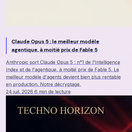
Claude Opus 5 : le meilleur modèle
agentique, à moitié prix de Fable 5
Anthropic sort Claude Opus 5 : n°1 de l'Intelligence
Index et de l'agentique, à moitié prix de Fable 5. Le
meilleur modèle d'agents devient bien plus rentable
en production. Notre décryptage.
24 juil. 2026
6 min de lecture