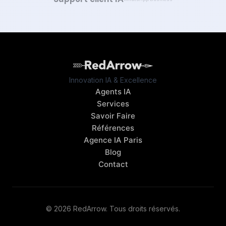
Innovation IA & Excellence
Agents IA
Services
Savoir Faire
Références
Agence IA Paris
Blog
Contact
© 2026 RedArrow. Tous droits réservés.