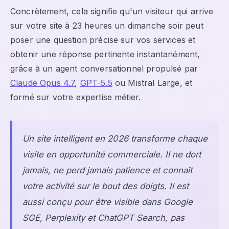
Concrètement, cela signifie qu'un visiteur qui arrive
sur votre site à 23 heures un dimanche soir peut
poser une question précise sur vos services et
obtenir une réponse pertinente instantanément,
grâce à un agent conversationnel propulsé par
Claude Opus 4.7
,
GPT-5.5
ou Mistral Large, et
formé sur votre expertise métier.
Un site intelligent en 2026 transforme chaque
visite en opportunité commerciale. Il ne dort
jamais, ne perd jamais patience et connaît
votre activité sur le bout des doigts. Il est
aussi conçu pour être visible dans Google
SGE, Perplexity et ChatGPT Search, pas