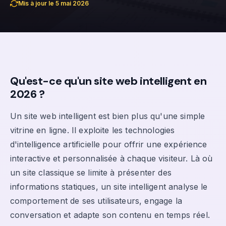
Mis à jour le 5 mai 2026
Qu'est-ce qu'un site web intelligent en
2026 ?
Un site web intelligent est bien plus qu'une simple
vitrine en ligne. Il exploite les technologies
d'intelligence artificielle pour offrir une expérience
interactive et personnalisée à chaque visiteur. Là où
un site classique se limite à présenter des
informations statiques, un site intelligent analyse le
comportement de ses utilisateurs, engage la
conversation et adapte son contenu en temps réel.