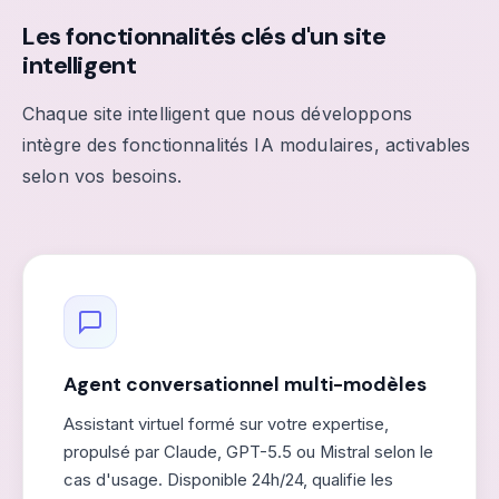
Les fonctionnalités clés d'un site
intelligent
Chaque site intelligent que nous développons
intègre des fonctionnalités IA modulaires, activables
selon vos besoins.
Agent conversationnel multi-modèles
Assistant virtuel formé sur votre expertise,
propulsé par Claude, GPT-5.5 ou Mistral selon le
cas d'usage. Disponible 24h/24, qualifie les