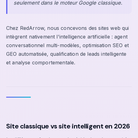
seulement dans le moteur Google classique.
Chez RedArrow, nous concevons des sites web qui
intègrent nativement l'intelligence artificielle : agent
conversationnel multi-modèles, optimisation SEO et
GEO automatisée, qualification de leads intelligente
et analyse comportementale.
Site classique vs site intelligent en 2026