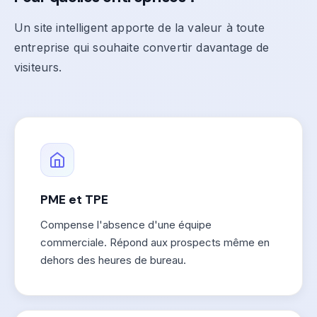
Un site intelligent apporte de la valeur à toute
entreprise qui souhaite convertir davantage de
visiteurs.
PME et TPE
Compense l'absence d'une équipe
commerciale. Répond aux prospects même en
dehors des heures de bureau.