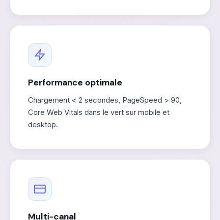
Performance optimale
Chargement < 2 secondes, PageSpeed > 90,
Core Web Vitals dans le vert sur mobile et
desktop.
Multi-canal