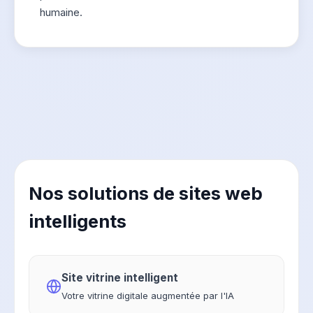
humaine.
Nos solutions de sites web
intelligents
Site vitrine intelligent
Votre vitrine digitale augmentée par l'IA