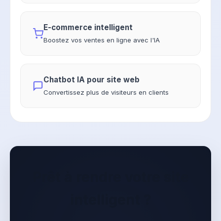
E-commerce intelligent
Boostez vos ventes en ligne avec l'IA
Chatbot IA pour site web
Convertissez plus de visiteurs en clients
Prêt à rendre votre site
intelligent ?