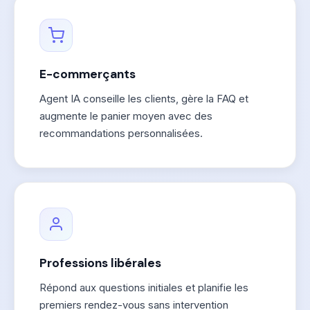
E-commerçants
Agent IA conseille les clients, gère la FAQ et
augmente le panier moyen avec des
recommandations personnalisées.
Professions libérales
Répond aux questions initiales et planifie les
premiers rendez-vous sans intervention