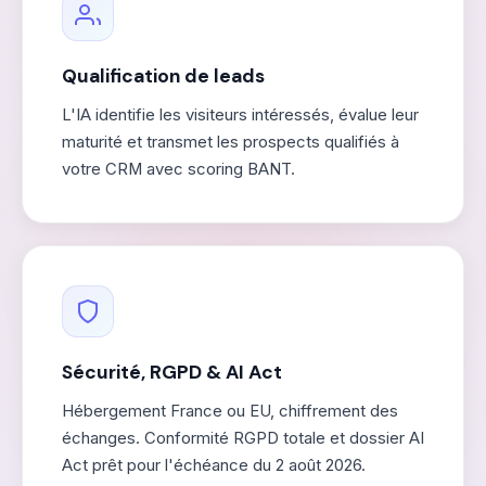
Qualification de leads
L'IA identifie les visiteurs intéressés, évalue leur
maturité et transmet les prospects qualifiés à
votre CRM avec scoring BANT.
Sécurité, RGPD & AI Act
Hébergement France ou EU, chiffrement des
échanges. Conformité RGPD totale et dossier AI
Act prêt pour l'échéance du 2 août 2026.