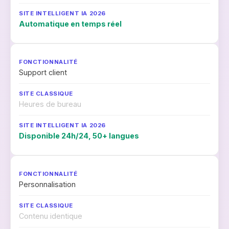
Automatique en temps réel
Support client
Heures de bureau
Disponible 24h/24, 50+ langues
Personnalisation
Contenu identique