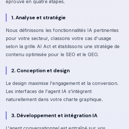
éprouvé en quatre étapes.
1. Analyse et stratégie
Nous définissons les fonctionnalités IA pertinentes
pour votre secteur, classons votre cas d'usage
selon la grille AI Act et établissons une stratégie de
contenu optimisée pour le SEO et le GEO.
2. Conception et design
Le design maximise l'engagement et la conversion.
Les interfaces de l'agent IA s'intègrent
naturellement dans votre charte graphique.
3. Développement et intégration IA
L'agent conversationnel est entraîné sur vos