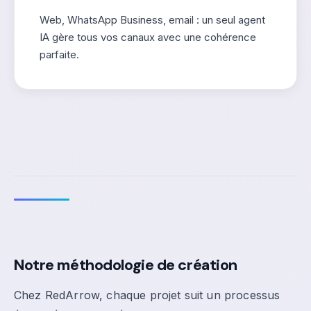
Web, WhatsApp Business, email : un seul agent
IA gère tous vos canaux avec une cohérence
parfaite.
Notre méthodologie de création
Chez RedArrow, chaque projet suit un processus