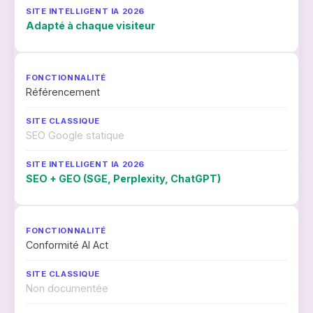
Adapté à chaque visiteur
Référencement
SEO Google statique
SEO + GEO (SGE, Perplexity, ChatGPT)
Conformité AI Act
Non documentée