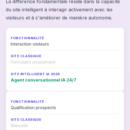
La différence fondamentale réside dans la capacité
du site intelligent à interagir activement avec les
visiteurs et à s'améliorer de manière autonome.
Interaction visiteurs
Formulaire uniquement
Agent conversationnel IA 24/7
Qualification prospects
Manuelle