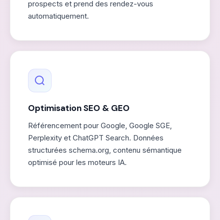
prospects et prend des rendez-vous
automatiquement.
Optimisation SEO & GEO
Référencement pour Google, Google SGE,
Perplexity et ChatGPT Search. Données
structurées schema.org, contenu sémantique
optimisé pour les moteurs IA.