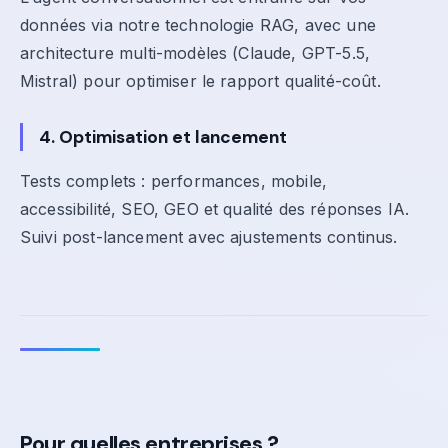
données via notre technologie RAG, avec une
architecture multi-modèles (Claude, GPT-5.5,
Mistral) pour optimiser le rapport qualité-coût.
4. Optimisation et lancement
Tests complets : performances, mobile,
accessibilité, SEO, GEO et qualité des réponses IA.
Suivi post-lancement avec ajustements continus.
Pour quelles entreprises ?