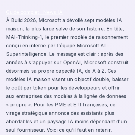
Guide complet : News IA
À Build 2026, Microsoft a dévoilé sept modèles IA
maison, la plus large salve de son histoire. En tête,
MAI-Thinking-1, le premier modèle de raisonnement
conçu en interne par l'équipe Microsoft AI
Superintelligence. Le message est clair : après des
années à s'appuyer sur OpenAI, Microsoft construit
désormais sa propre capacité IA, de A à Z. Ces
modèles IA maison visent un objectif double, baisser
le coût par token pour les développeurs et offrir
aux entreprises des modèles à la lignée de données
« propre ». Pour les PME et ETI françaises, ce
virage stratégique annonce des assistants plus
abordables et un paysage IA moins dépendant d'un
seul fournisseur. Voici ce qu'il faut en retenir.