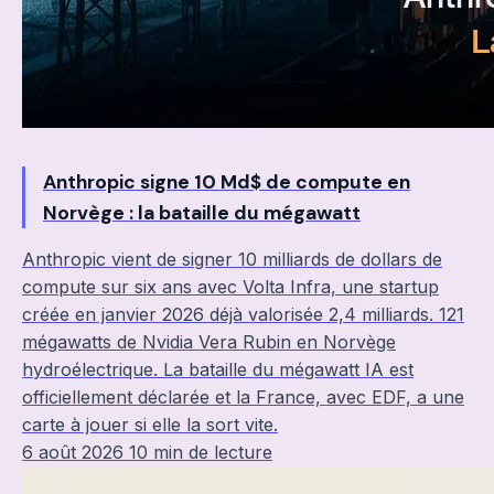
Anthropic signe 10 Md$ de compute en
Norvège : la bataille du mégawatt
Anthropic vient de signer 10 milliards de dollars de
compute sur six ans avec Volta Infra, une startup
créée en janvier 2026 déjà valorisée 2,4 milliards. 121
mégawatts de Nvidia Vera Rubin en Norvège
hydroélectrique. La bataille du mégawatt IA est
officiellement déclarée et la France, avec EDF, a une
carte à jouer si elle la sort vite.
6 août 2026
10 min de lecture