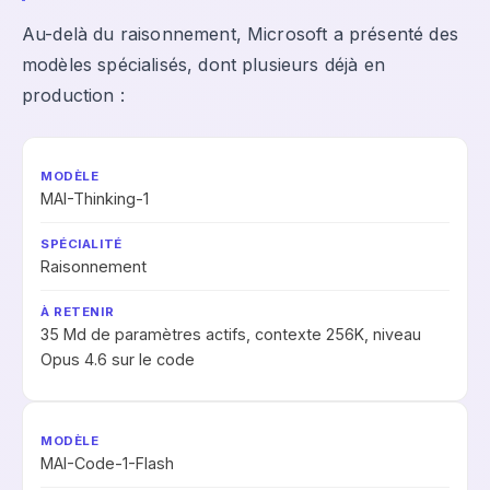
Au-delà du raisonnement, Microsoft a présenté des
modèles spécialisés, dont plusieurs déjà en
production :
MAI-Thinking-1
Raisonnement
35 Md de paramètres actifs, contexte 256K, niveau
Opus 4.6 sur le code
MAI-Code-1-Flash