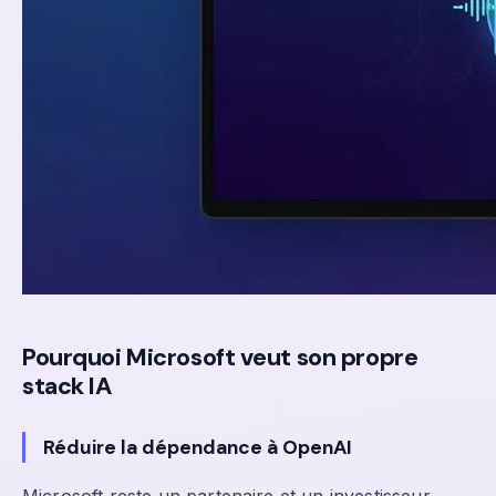
Pourquoi Microsoft veut son propre
stack IA
Réduire la dépendance à OpenAI