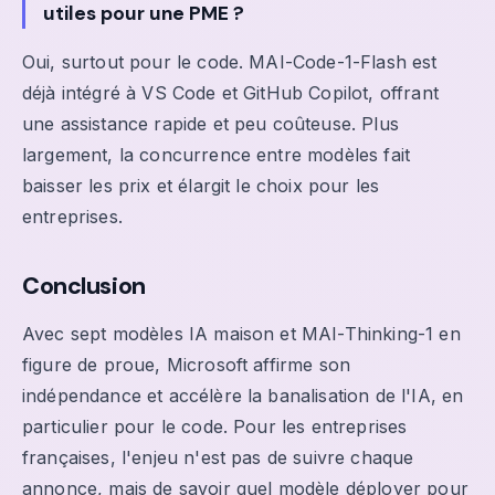
utiles pour une PME ?
Oui, surtout pour le code. MAI-Code-1-Flash est
déjà intégré à VS Code et GitHub Copilot, offrant
une assistance rapide et peu coûteuse. Plus
largement, la concurrence entre modèles fait
baisser les prix et élargit le choix pour les
entreprises.
Conclusion
Avec sept modèles IA maison et MAI-Thinking-1 en
figure de proue, Microsoft affirme son
indépendance et accélère la banalisation de l'IA, en
particulier pour le code. Pour les entreprises
françaises, l'enjeu n'est pas de suivre chaque
annonce, mais de savoir quel modèle déployer pour