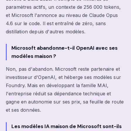
paramètres actifs, un contexte de 256 000 tokens,
et Microsoft l'annonce au niveau de Claude Opus
4.6 sur le code. Il est entraîné de zéro, sans
distillation depuis d'autres modèles.
Microsoft abandonne-t-il OpenAI avec ses
modèles maison ?
Non, pas d'abandon. Microsoft reste partenaire et
investisseur d'OpenAI, et héberge ses modèles sur
Foundry. Mais en développant la famille MAI,
l'entreprise réduit sa dépendance technique et
gagne en autonomie sur ses prix, sa feuille de route
et ses données.
Les modèles IA maison de Microsoft sont-ils