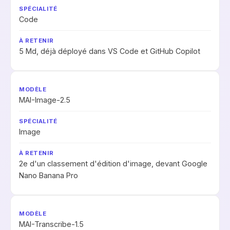
Code
5 Md, déjà déployé dans VS Code et GitHub Copilot
MAI-Image-2.5
Image
2e d'un classement d'édition d'image, devant Google
Nano Banana Pro
MAI-Transcribe-1.5