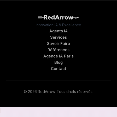
Innovation IA & Excellence
Agents IA
Services
Savoir Faire
Références
Agence IA Paris
Blog
Contact
© 2026 RedArrow. Tous droits réservés.