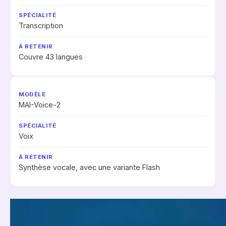
Transcription
Couvre 43 langues
MAI-Voice-2
Voix
Synthèse vocale, avec une variante Flash