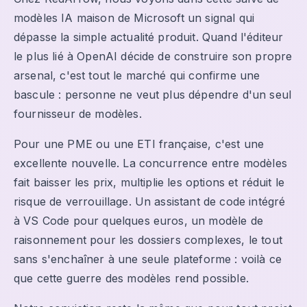
modèles IA maison de Microsoft un signal qui
dépasse la simple actualité produit. Quand l'éditeur
le plus lié à OpenAI décide de construire son propre
arsenal, c'est tout le marché qui confirme une
bascule : personne ne veut plus dépendre d'un seul
fournisseur de modèles.
Pour une PME ou une ETI française, c'est une
excellente nouvelle. La concurrence entre modèles
fait baisser les prix, multiplie les options et réduit le
risque de verrouillage. Un assistant de code intégré
à VS Code pour quelques euros, un modèle de
raisonnement pour les dossiers complexes, le tout
sans s'enchaîner à une seule plateforme : voilà ce
que cette guerre des modèles rend possible.