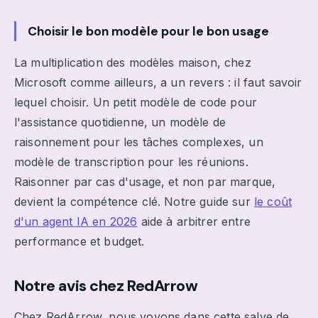
Choisir le bon modèle pour le bon usage
La multiplication des modèles maison, chez
Microsoft comme ailleurs, a un revers : il faut savoir
lequel choisir. Un petit modèle de code pour
l'assistance quotidienne, un modèle de
raisonnement pour les tâches complexes, un
modèle de transcription pour les réunions.
Raisonner par cas d'usage, et non par marque,
devient la compétence clé. Notre guide sur
le coût
d'un agent IA en 2026
aide à arbitrer entre
performance et budget.
Notre avis chez RedArrow
Chez RedArrow, nous voyons dans cette salve de