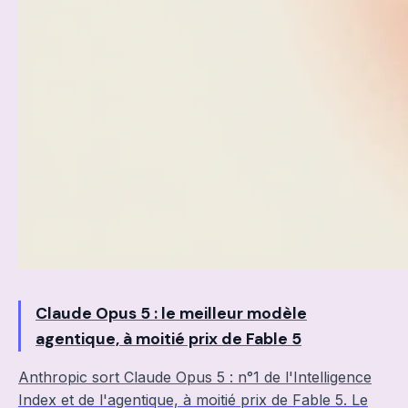
Claude Opus 5 : le meilleur modèle
agentique, à moitié prix de Fable 5
Anthropic sort Claude Opus 5 : n°1 de l'Intelligence
Index et de l'agentique, à moitié prix de Fable 5. Le