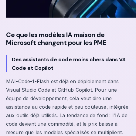
Ce que les modèles IA maison de
Microsoft changent pour les PME
Des assistants de code moins chers dans VS
Code et Copilot
MAI-Code-1-Flash est déjà en déploiement dans
Visual Studio Code et GitHub Copilot. Pour une
équipe de développement, cela veut dire une
assistance au code rapide et peu coûteuse, intégrée
aux outils déjà utilisés. La tendance de fond : l'IA de
code devient une commodité, et le prix baisse à
mesure que les modèles spécialisés se multiplient.