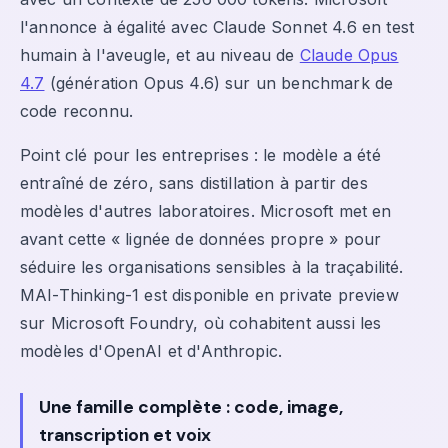
l'annonce à égalité avec Claude Sonnet 4.6 en test
humain à l'aveugle, et au niveau de
Claude Opus
4.7
(génération Opus 4.6) sur un benchmark de
code reconnu.
Point clé pour les entreprises : le modèle a été
entraîné de zéro, sans distillation à partir des
modèles d'autres laboratoires. Microsoft met en
avant cette « lignée de données propre » pour
séduire les organisations sensibles à la traçabilité.
MAI-Thinking-1 est disponible en private preview
sur Microsoft Foundry, où cohabitent aussi les
modèles d'OpenAI et d'Anthropic.
Une famille complète : code, image,
transcription et voix