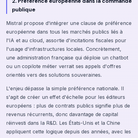
2. Préférence européenne dans la commande
publique
Mistral propose d'intégrer une clause de préférence
européenne dans tous les marchés publics liés à
l'IA et au cloud, assortie d'incitations fiscales pour
l'usage d'infrastructures locales. Concrètement,
une administration française qui déploie un chatbot
ou un copilote métier verrait ses appels d'offres
orientés vers des solutions souveraines.
L'enjeu dépasse la simple préférence nationale. Il
s'agit de créer un effet d'échelle pour les éditeurs
européens : plus de contrats publics signifie plus de
revenus récurrents, donc davantage de capital
réinvesti dans la R&D. Les États-Unis et la Chine
appliquent cette logique depuis des années, avec les