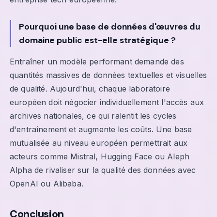
Pourquoi une base de données d'œuvres du
domaine public est-elle stratégique ?
Entraîner un modèle performant demande des
quantités massives de données textuelles et visuelles
de qualité. Aujourd'hui, chaque laboratoire
européen doit négocier individuellement l'accès aux
archives nationales, ce qui ralentit les cycles
d'entraînement et augmente les coûts. Une base
mutualisée au niveau européen permettrait aux
acteurs comme Mistral, Hugging Face ou Aleph
Alpha de rivaliser sur la qualité des données avec
OpenAI ou Alibaba.
Conclusion