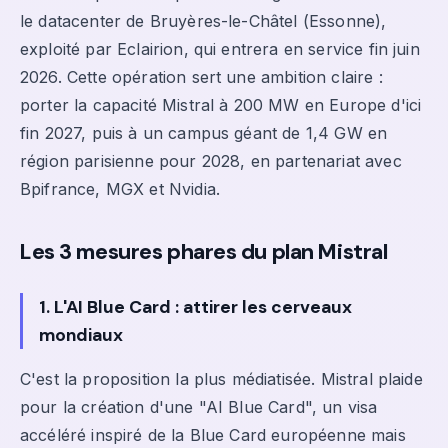
le datacenter de Bruyères-le-Châtel (Essonne),
exploité par Eclairion, qui entrera en service fin juin
2026. Cette opération sert une ambition claire :
porter la capacité Mistral à 200 MW en Europe d'ici
fin 2027, puis à un campus géant de 1,4 GW en
région parisienne pour 2028, en partenariat avec
Bpifrance, MGX et Nvidia.
Les 3 mesures phares du plan Mistral
1. L'AI Blue Card : attirer les cerveaux
mondiaux
C'est la proposition la plus médiatisée. Mistral plaide
pour la création d'une "AI Blue Card", un visa
accéléré inspiré de la Blue Card européenne mais