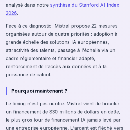
analysé dans notre
synthèse du Stanford AI Index
2026
.
Face à ce diagnostic, Mistral propose 22 mesures
organisées autour de quatre priorités : adoption à
grande échelle des solutions IA européennes,
attractivité des talents, passage à l'échelle via un
cadre réglementaire et financier adapté,
renforcement de l'accès aux données et à la
puissance de calcul.
Pourquoi maintenant ?
Le timing n'est pas neutre. Mistral vient de boucler
un financement de 830 millions de dollars en dette,
le plus gros tour de financement IA jamais levé par
une entreprise européenne. L'argent est flêché vers