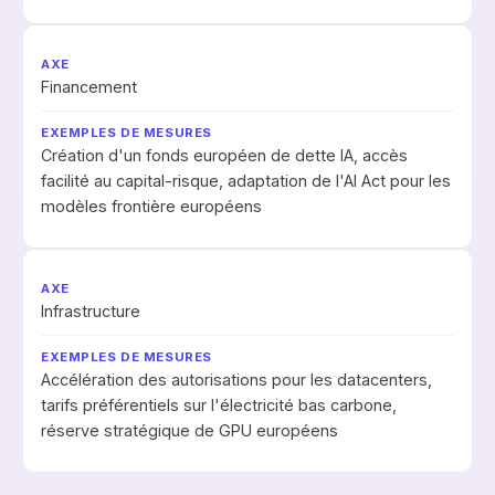
Financement
Création d'un fonds européen de dette IA, accès
facilité au capital-risque, adaptation de l'AI Act pour les
modèles frontière européens
Infrastructure
Accélération des autorisations pour les datacenters,
tarifs préférentiels sur l'électricité bas carbone,
réserve stratégique de GPU européens