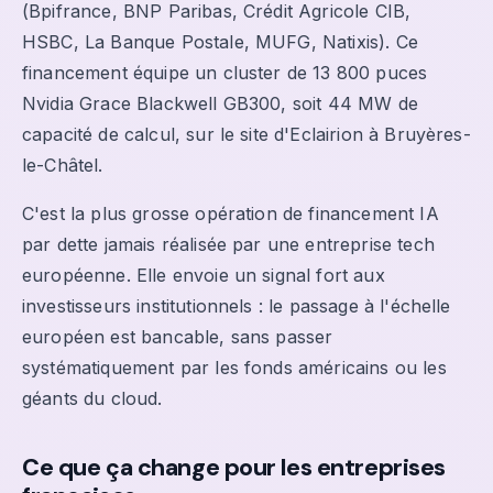
(Bpifrance, BNP Paribas, Crédit Agricole CIB,
HSBC, La Banque Postale, MUFG, Natixis). Ce
financement équipe un cluster de 13 800 puces
Nvidia Grace Blackwell GB300, soit 44 MW de
capacité de calcul, sur le site d'Eclairion à Bruyères-
le-Châtel.
C'est la plus grosse opération de financement IA
par dette jamais réalisée par une entreprise tech
européenne. Elle envoie un signal fort aux
investisseurs institutionnels : le passage à l'échelle
européen est bancable, sans passer
systématiquement par les fonds américains ou les
géants du cloud.
Ce que ça change pour les entreprises