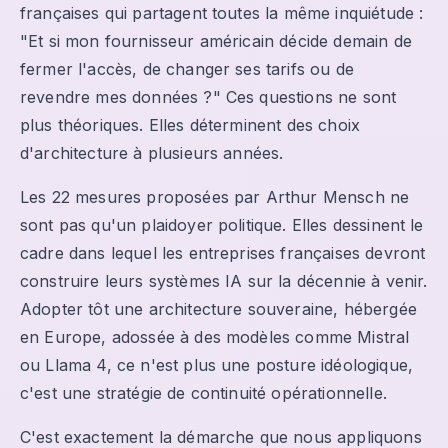
françaises qui partagent toutes la même inquiétude :
"Et si mon fournisseur américain décide demain de
fermer l'accès, de changer ses tarifs ou de
revendre mes données ?" Ces questions ne sont
plus théoriques. Elles déterminent des choix
d'architecture à plusieurs années.
Les 22 mesures proposées par Arthur Mensch ne
sont pas qu'un plaidoyer politique. Elles dessinent le
cadre dans lequel les entreprises françaises devront
construire leurs systèmes IA sur la décennie à venir.
Adopter tôt une architecture souveraine, hébergée
en Europe, adossée à des modèles comme Mistral
ou Llama 4, ce n'est plus une posture idéologique,
c'est une stratégie de continuité opérationnelle.
C'est exactement la démarche que nous appliquons