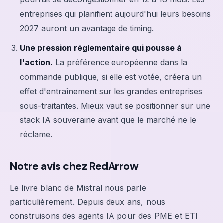
entreprises qui planifient aujourd'hui leurs besoins
2027 auront un avantage de timing.
Une pression réglementaire qui pousse à
l'action.
La préférence européenne dans la
commande publique, si elle est votée, créera un
effet d'entraînement sur les grandes entreprises
sous-traitantes. Mieux vaut se positionner sur une
stack IA souveraine avant que le marché ne le
réclame.
Notre avis chez RedArrow
Le livre blanc de Mistral nous parle
particulièrement. Depuis deux ans, nous
construisons des agents IA pour des PME et ETI