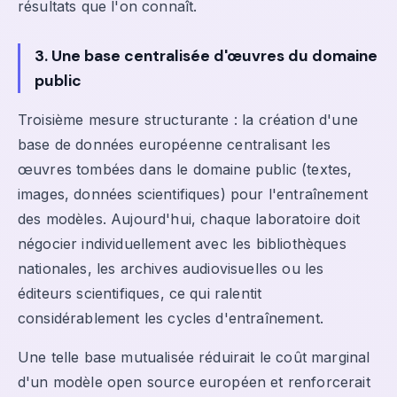
résultats que l'on connaît.
3. Une base centralisée d'œuvres du domaine
public
Troisième mesure structurante : la création d'une
base de données européenne centralisant les
œuvres tombées dans le domaine public (textes,
images, données scientifiques) pour l'entraînement
des modèles. Aujourd'hui, chaque laboratoire doit
négocier individuellement avec les bibliothèques
nationales, les archives audiovisuelles ou les
éditeurs scientifiques, ce qui ralentit
considérablement les cycles d'entraînement.
Une telle base mutualisée réduirait le coût marginal
d'un modèle open source européen et renforcerait