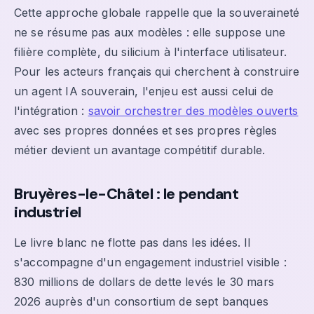
Cette approche globale rappelle que la souveraineté
ne se résume pas aux modèles : elle suppose une
filière complète, du silicium à l'interface utilisateur.
Pour les acteurs français qui cherchent à construire
un agent IA souverain, l'enjeu est aussi celui de
l'intégration :
savoir orchestrer des modèles ouverts
avec ses propres données et ses propres règles
métier devient un avantage compétitif durable.
Bruyères-le-Châtel : le pendant
industriel
Le livre blanc ne flotte pas dans les idées. Il
s'accompagne d'un engagement industriel visible :
830 millions de dollars de dette levés le 30 mars
2026 auprès d'un consortium de sept banques