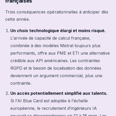
françaises
Trois conséquences opérationnelles à anticiper dès
cette année.
Un choix technologique élargi et moins risqué.
L'arrivée de capacité de calcul française,
combinée à des modèles Mistral toujours plus
performants, offre aux PME et ETI une alternative
crédible aux API américaines. Les contraintes
RGPD et le besoin de localisation des données
deviennent un argument commercial, plus une
contrainte.
Un accès potentiellement simplifié aux talents.
Si l'AI Blue Card est adoptée à l'échelle
européenne, le recrutement d'ingénieurs IA
pourrait se décongestionner en 12 à 18 mois. Les