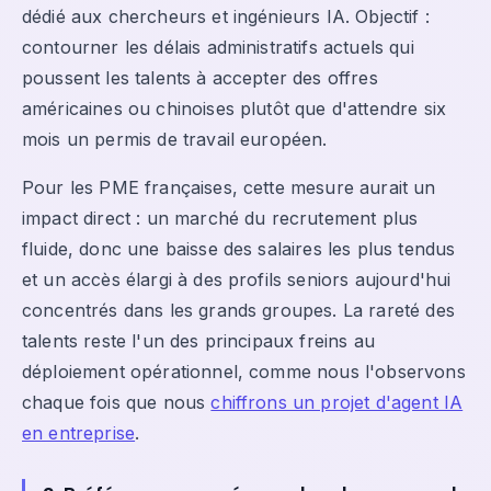
dédié aux chercheurs et ingénieurs IA. Objectif :
contourner les délais administratifs actuels qui
poussent les talents à accepter des offres
américaines ou chinoises plutôt que d'attendre six
mois un permis de travail européen.
Pour les PME françaises, cette mesure aurait un
impact direct : un marché du recrutement plus
fluide, donc une baisse des salaires les plus tendus
et un accès élargi à des profils seniors aujourd'hui
concentrés dans les grands groupes. La rareté des
talents reste l'un des principaux freins au
déploiement opérationnel, comme nous l'observons
chaque fois que nous
chiffrons un projet d'agent IA
en entreprise
.