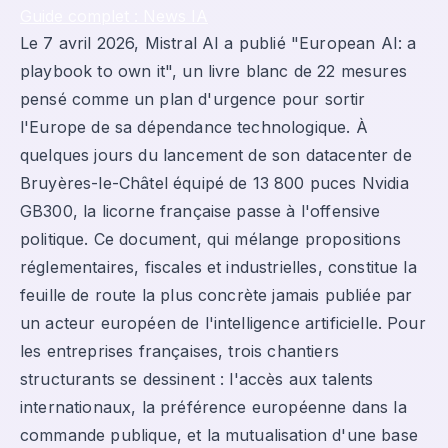
Guide complet : News IA
Le 7 avril 2026, Mistral AI a publié "European AI: a
playbook to own it", un livre blanc de 22 mesures
pensé comme un plan d'urgence pour sortir
l'Europe de sa dépendance technologique. À
quelques jours du lancement de son datacenter de
Bruyères-le-Châtel équipé de 13 800 puces Nvidia
GB300, la licorne française passe à l'offensive
politique. Ce document, qui mélange propositions
réglementaires, fiscales et industrielles, constitue la
feuille de route la plus concrète jamais publiée par
un acteur européen de l'intelligence artificielle. Pour
les entreprises françaises, trois chantiers
structurants se dessinent : l'accès aux talents
internationaux, la préférence européenne dans la
commande publique, et la mutualisation d'une base