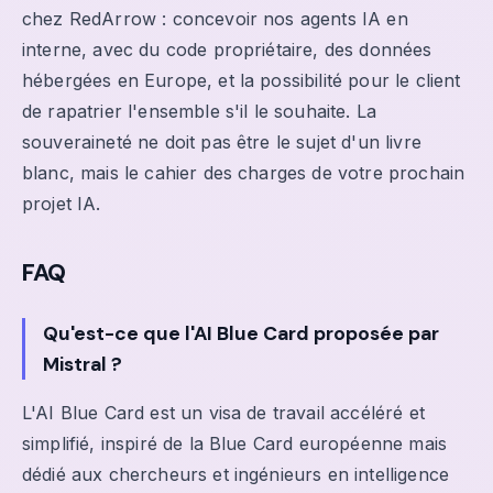
chez RedArrow : concevoir nos agents IA en
interne, avec du code propriétaire, des données
hébergées en Europe, et la possibilité pour le client
de rapatrier l'ensemble s'il le souhaite. La
souveraineté ne doit pas être le sujet d'un livre
blanc, mais le cahier des charges de votre prochain
projet IA.
FAQ
Qu'est-ce que l'AI Blue Card proposée par
Mistral ?
L'AI Blue Card est un visa de travail accéléré et
simplifié, inspiré de la Blue Card européenne mais
dédié aux chercheurs et ingénieurs en intelligence