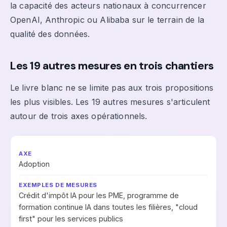
la capacité des acteurs nationaux à concurrencer
OpenAI, Anthropic ou Alibaba sur le terrain de la
qualité des données.
Les 19 autres mesures en trois chantiers
Le livre blanc ne se limite pas aux trois propositions
les plus visibles. Les 19 autres mesures s'articulent
autour de trois axes opérationnels.
Adoption
Crédit d'impôt IA pour les PME, programme de
formation continue IA dans toutes les filières, "cloud
first" pour les services publics