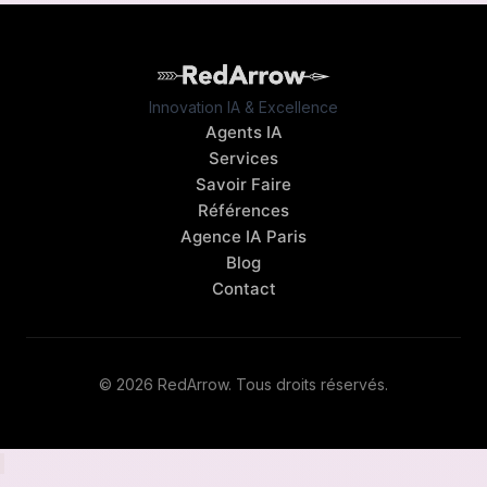
Innovation IA & Excellence
Agents IA
Services
Savoir Faire
Références
Agence IA Paris
Blog
Contact
© 2026 RedArrow. Tous droits réservés.