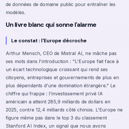
de données de domaine public pour entraîner les
modèles.
Un livre blanc qui sonne l'alarme
Le constat : l'Europe décroche
Arthur Mensch, CEO de Mistral AI, ne mâche pas
ses mots dans l'introduction : "L'Europe fait face à
un écart technologique croissant qui rend ses
citoyens, entreprises et gouvernements de plus en
plus dépendants d'une domination étrangère." Le
chiffre qui frappe : l'investissement privé IA
américain a atteint 285,9 milliards de dollars en
2025, contre 12,4 milliards côté chinois. L'Europe ne
figure même pas dans le top 3 du classement
Stanford AI Index, un signal que nous avons