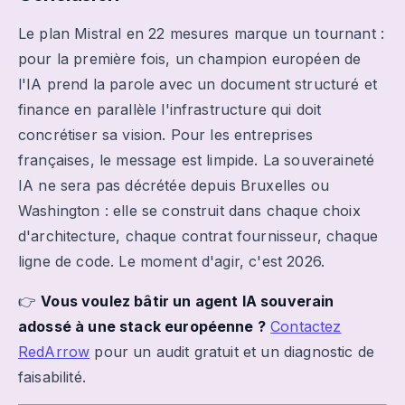
Le plan Mistral en 22 mesures marque un tournant :
pour la première fois, un champion européen de
l'IA prend la parole avec un document structuré et
finance en parallèle l'infrastructure qui doit
concrétiser sa vision. Pour les entreprises
françaises, le message est limpide. La souveraineté
IA ne sera pas décrétée depuis Bruxelles ou
Washington : elle se construit dans chaque choix
d'architecture, chaque contrat fournisseur, chaque
ligne de code. Le moment d'agir, c'est 2026.
👉
Vous voulez bâtir un agent IA souverain
adossé à une stack européenne ?
Contactez
RedArrow
pour un audit gratuit et un diagnostic de
faisabilité.