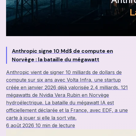
Anthropic signe 10 Md$ de compute en
Norvège : la bataille du mégawatt
Anthropic vient de signer 10 milliards de dollars de
compute sur six ans avec Volta Infra, une startup
créée en janvier 2026 déjà valorisée 2,4 milliards. 121
mégawatts de Nvidia Vera Rubin en Norvège
hydroélectrique. La bataille du mégawatt IA est
officiellement déclarée et la France, avec EDF, a une
carte à jouer si elle la sort vite.
6 août 2026
10 min de lecture