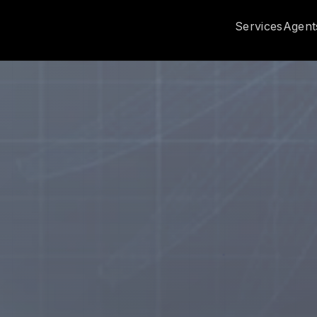
Services
Agent