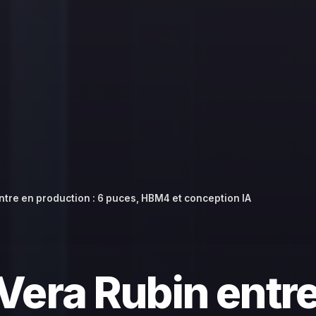
ntre en production : 6 puces, HBM4 et conception IA
Vera Rubin entre