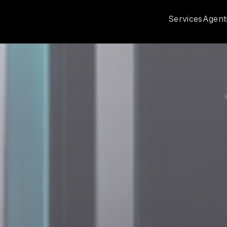
Services
Agent