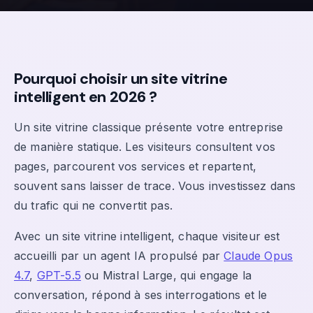
Pourquoi choisir un site vitrine
intelligent en 2026 ?
Un site vitrine classique présente votre entreprise
de manière statique. Les visiteurs consultent vos
pages, parcourent vos services et repartent,
souvent sans laisser de trace. Vous investissez dans
du trafic qui ne convertit pas.
Avec un site vitrine intelligent, chaque visiteur est
accueilli par un agent IA propulsé par
Claude Opus
4.7
,
GPT-5.5
ou Mistral Large, qui engage la
conversation, répond à ses interrogations et le