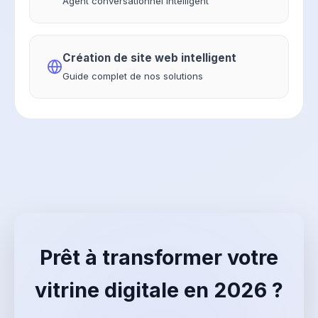
Agent conversationnel intelligent
Création de site web intelligent
Guide complet de nos solutions
Prêt à transformer votre
vitrine digitale en 2026 ?