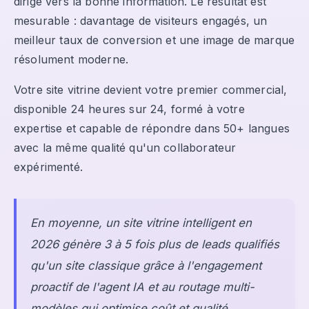
dirige vers la bonne information. Le résultat est
mesurable : davantage de visiteurs engagés, un
meilleur taux de conversion et une image de marque
résolument moderne.
Votre site vitrine devient votre premier commercial,
disponible 24 heures sur 24, formé à votre
expertise et capable de répondre dans 50+ langues
avec la même qualité qu'un collaborateur
expérimenté.
En moyenne, un site vitrine intelligent en
2026 génère 3 à 5 fois plus de leads qualifiés
qu'un site classique grâce à l'engagement
proactif de l'agent IA et au routage multi-
modèles qui optimise coût et qualité.