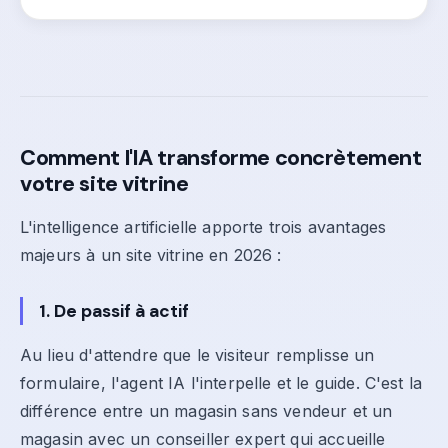
Comment l'IA transforme concrètement
votre site vitrine
L'intelligence artificielle apporte trois avantages
majeurs à un site vitrine en 2026 :
1. De passif à actif
Au lieu d'attendre que le visiteur remplisse un
formulaire, l'agent IA l'interpelle et le guide. C'est la
différence entre un magasin sans vendeur et un
magasin avec un conseiller expert qui accueille