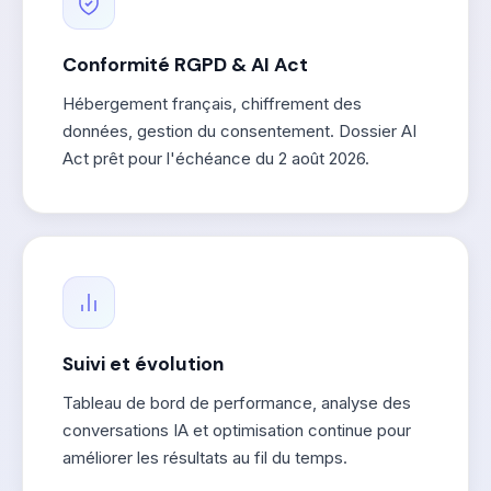
Conformité RGPD & AI Act
Hébergement français, chiffrement des
données, gestion du consentement. Dossier AI
Act prêt pour l'échéance du 2 août 2026.
Suivi et évolution
Tableau de bord de performance, analyse des
conversations IA et optimisation continue pour
améliorer les résultats au fil du temps.