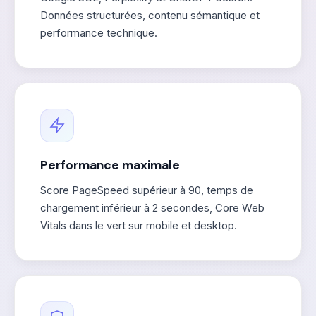
Données structurées, contenu sémantique et
performance technique.
Performance maximale
Score PageSpeed supérieur à 90, temps de
chargement inférieur à 2 secondes, Core Web
Vitals dans le vert sur mobile et desktop.