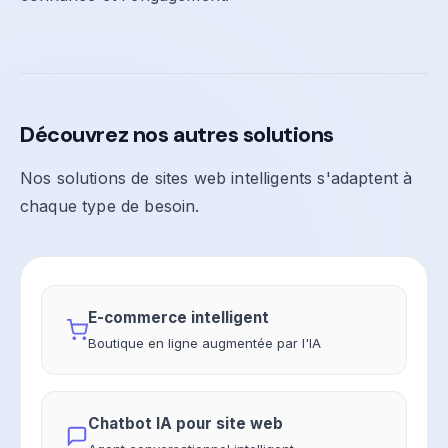
Découvrez nos autres solutions
Nos solutions de sites web intelligents s'adaptent à
chaque type de besoin.
E-commerce intelligent
Boutique en ligne augmentée par l'IA
Chatbot IA pour site web