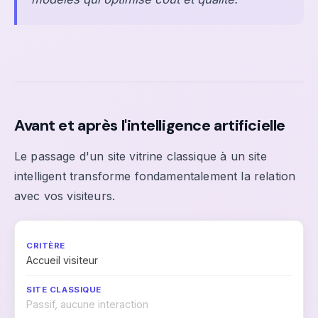
Avant et après l'intelligence artificielle
Le passage d'un site vitrine classique à un site
intelligent transforme fondamentalement la relation
avec vos visiteurs.
Accueil visiteur
Passif, aucune interaction