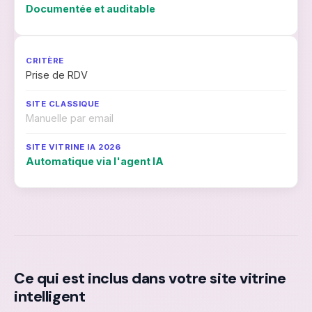
Documentée et auditable
Prise de RDV
Manuelle par email
Automatique via l'agent IA
Ce qui est inclus dans votre site vitrine
intelligent