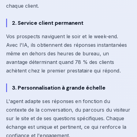
chaque client.
2. Service client permanent
Vos prospects naviguent le soir et le week-end.
Avec l'IA, ils obtiennent des réponses instantanées
même en dehors des heures de bureau, un
avantage déterminant quand 78 % des clients
achètent chez le premier prestataire qui répond.
3. Personnalisation à grande échelle
L'agent adapte ses réponses en fonction du
contexte de la conversation, du parcours du visiteur
sur le site et de ses questions spécifiques. Chaque
échange est unique et pertinent, ce qui renforce la
confiance et l'engagement.