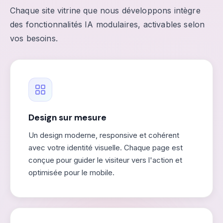
Chaque site vitrine que nous développons intègre
des fonctionnalités IA modulaires, activables selon
vos besoins.
Design sur mesure
Un design moderne, responsive et cohérent
avec votre identité visuelle. Chaque page est
conçue pour guider le visiteur vers l'action et
optimisée pour le mobile.