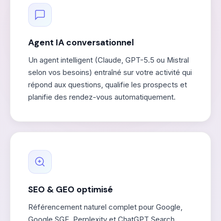
Agent IA conversationnel
Un agent intelligent (Claude, GPT-5.5 ou Mistral
selon vos besoins) entraîné sur votre activité qui
répond aux questions, qualifie les prospects et
planifie des rendez-vous automatiquement.
SEO & GEO optimisé
Référencement naturel complet pour Google,
Google SGE, Perplexity et ChatGPT Search.