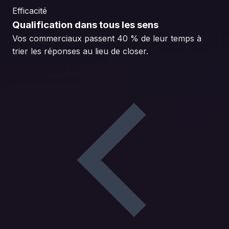
Efficacité
Qualification dans tous les sens
Vos commerciaux passent 40 % de leur temps à
trier les réponses au lieu de closer.