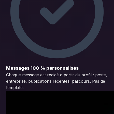
Messages 100 % personnalisés
Chaque message est rédigé à partir du profil : poste,
entreprise, publications récentes, parcours. Pas de
template.