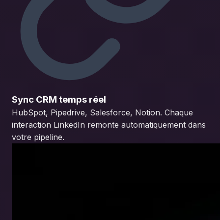
Sync CRM temps réel
HubSpot, Pipedrive, Salesforce, Notion. Chaque
interaction LinkedIn remonte automatiquement dans
votre pipeline.