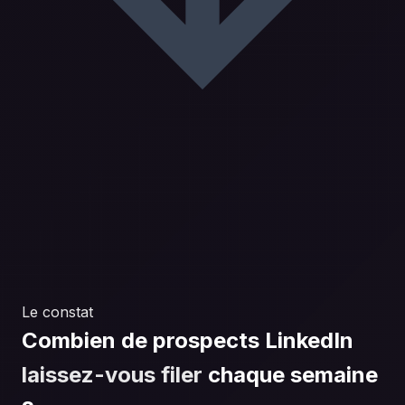
Le constat
Combien de prospects LinkedIn
laissez-vous filer
chaque semaine