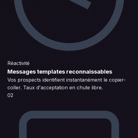
Réactivité
Messages templates reconnaissables
Vos prospects identifient instantanément le copier-
coller. Taux d'acceptation en chute libre.
02