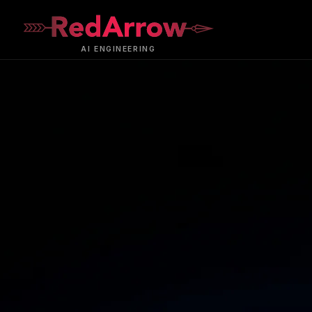
AI
ENGINEERING