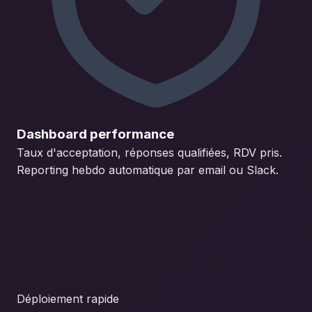
Dashboard performance
Taux d'acceptation, réponses qualifiées, RDV pris.
Reporting hebdo automatique par email ou Slack.
Déploiement rapide