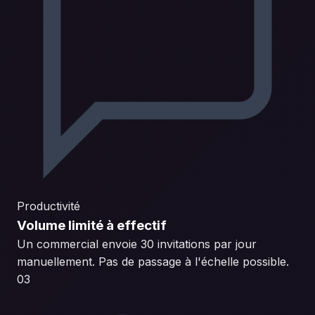
Productivité
Volume limité à effectif
Un commercial envoie 30 invitations par jour
manuellement. Pas de passage à l'échelle possible.
03