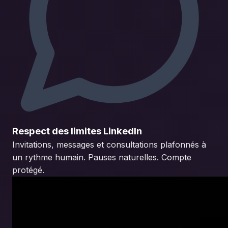
Respect des limites LinkedIn
Invitations, messages et consultations plafonnés à
un rythme humain. Pauses naturelles. Compte
protégé.