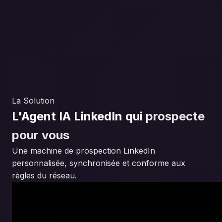
La Solution
L'Agent IA LinkedIn qui
prospecte
pour vous
Une machine de prospection LinkedIn
personnalisée, synchronisée et conforme aux
règles du réseau.