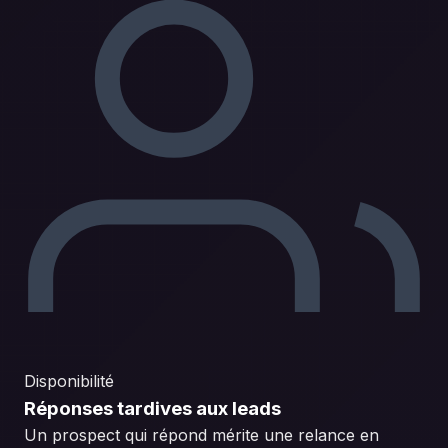
Disponibilité
Réponses tardives aux leads
Un prospect qui répond mérite une relance en