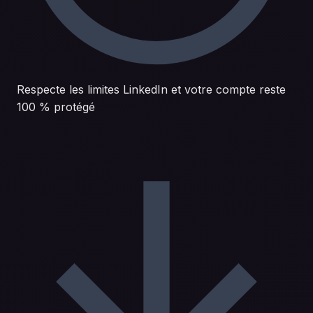
Respecte les limites LinkedIn et votre compte reste
100 % protégé