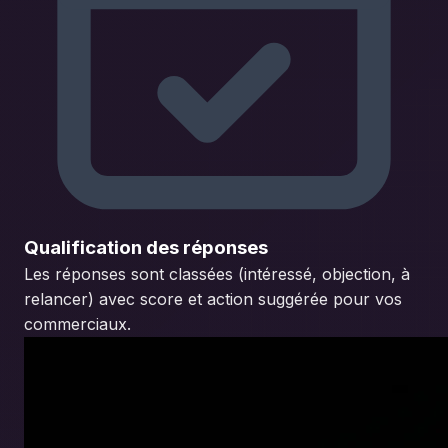
Qualification des réponses
Les réponses sont classées (intéressé, objection, à
relancer) avec score et action suggérée pour vos
commerciaux.