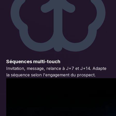
Séquences multi-touch
Invitation, message, relance à J+7 et J+14. Adapte
la séquence selon l'engagement du prospect.