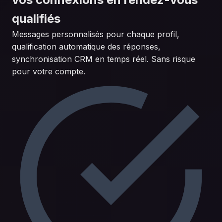
qualifiés
Messages personnalisés pour chaque profil,
qualification automatique des réponses,
synchronisation CRM en temps réel. Sans risque
pour votre compte.